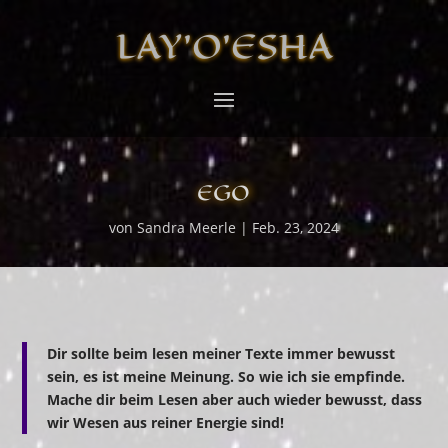
LAY’O’ESHA
EGO
von
Sandra Meerle
|
Feb. 23, 2024
Dir sollte beim lesen meiner Texte immer bewusst
sein, es ist meine Meinung. So wie ich sie empfinde.
Mache dir beim Lesen aber auch wieder bewusst, dass
wir Wesen aus reiner Energie sind!