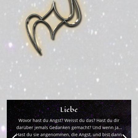
Liebe
Wovor hast du Angst? Weisst du das? Hast du dir
darüber jemals Gedanken gemacht? Und wenn ja…
Hast du sie angenommen, die Angst, und bist dann