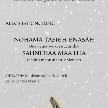
ALLES IST ENERGIE
NOHAMA TASIEH ENASAH
Das Feuer wird entzündet
SAHNI HAA MAA HJA
Ich bin mehr als nur Mensch
AN’ANASHA für deine Aufmerksamkeit
Deine Sandra Meerle