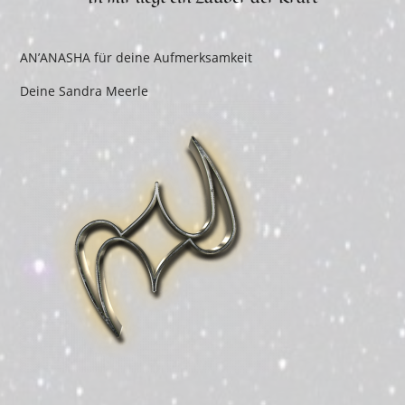
AN’ANASHA für deine Aufmerksamkeit
Deine Sandra Meerle