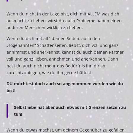
Wenn du nicht in der Lage bist, dich mit ALLEM was dich
ausmacht zu lieben, wirst du auch Probleme haben einen
anderen Menschen wirklich zu lieben.
Wenn du dich mit all` deinen Seiten, auch den
„sogenannten“ Schattenseiten, liebst, dich voll und ganz
annimmst und anerkennst, kannst du auch deinen Partner
voll und ganz lieben, annehmen und anerkennen. Dann
hast du auch nicht mehr das Bedürfnis ihn dir so
zurechtzubiegen, wie du ihn gerne hättest.
DU möchtest doch auch so angenommen werden wie du
bist!
Selbstliebe hat aber auch etwas mit Grenzen setzen zu
tun!
Wenn du etwas machst, um deinem Gegenüber zu gefallen,