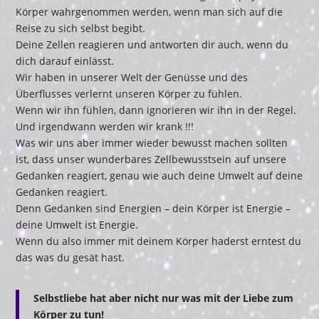
Körper wahrgenommen werden, wenn man sich auf die
Reise zu sich selbst begibt.
Deine Zellen reagieren und antworten dir auch, wenn du
dich darauf einlässt.
Wir haben in unserer Welt der Genüsse und des
Überflusses verlernt unseren Körper zu fühlen.
Wenn wir ihn fühlen, dann ignorieren wir ihn in der Regel.
Und irgendwann werden wir krank !!!
Was wir uns aber immer wieder bewusst machen sollten
ist, dass unser wunderbares Zellbewusstsein auf unsere
Gedanken reagiert, genau wie auch deine Umwelt auf deine
Gedanken reagiert.
Denn Gedanken sind Energien – dein Körper ist Energie –
deine Umwelt ist Energie.
Wenn du also immer mit deinem Körper haderst erntest du
das was du gesät hast.
Selbstliebe hat aber nicht nur was mit der Liebe zum
Körper zu tun!