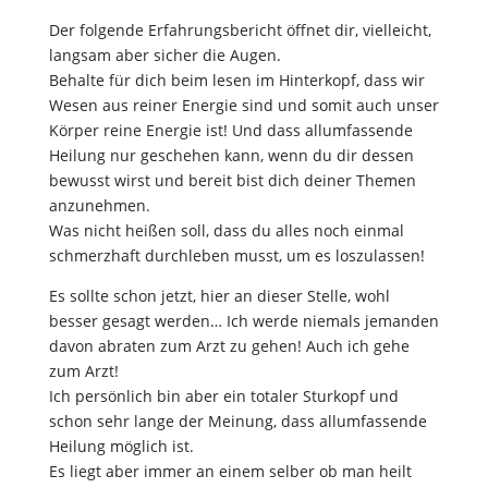
Der folgende Erfahrungsbericht öffnet dir, vielleicht,
langsam aber sicher die Augen.
Behalte für dich beim lesen im Hinterkopf, dass wir
Wesen aus reiner Energie sind und somit auch unser
Körper reine Energie ist! Und dass allumfassende
Heilung nur geschehen kann, wenn du dir dessen
bewusst wirst und bereit bist dich deiner Themen
anzunehmen.
Was nicht heißen soll, dass du alles noch einmal
schmerzhaft durchleben musst, um es loszulassen!
Es sollte schon jetzt, hier an dieser Stelle, wohl
besser gesagt werden… Ich werde niemals jemanden
davon abraten zum Arzt zu gehen! Auch ich gehe
zum Arzt!
Ich persönlich bin aber ein totaler Sturkopf und
schon sehr lange der Meinung, dass allumfassende
Heilung möglich ist.
Es liegt aber immer an einem selber ob man heilt