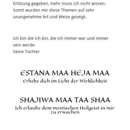
Erlösung gegeben, mehr muss ich nicht wissen.
Somit wurden mir diese Themen auf sehr
unangenehme Art und Weise gezeigt.
Ich bin die ich bin, die ich immer war und immer
sein werde.
Seine Tochter
ESTANA MAA HEJA MAA
Erhebe dich im Licht der Wirklichkeit
SHAJIWA MAA TAA SHAA
Ich erlaube dem mystischen Heilgeist in mir
zu erwachen