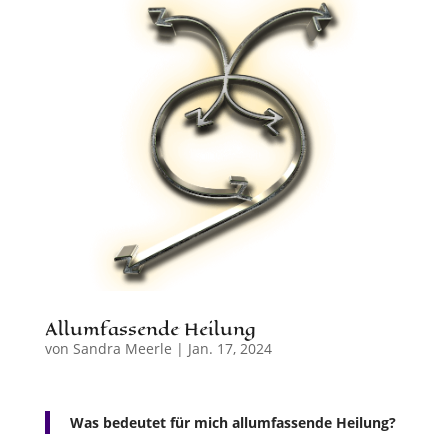
Allumfassende Heilung
von
Sandra Meerle
|
Jan. 17, 2024
Was bedeutet für mich allumfassende Heilung?