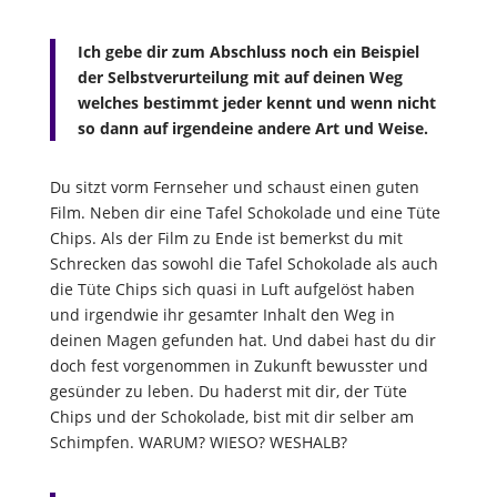
Ich gebe dir zum Abschluss noch ein Beispiel
der Selbstverurteilung mit auf deinen Weg
welches bestimmt jeder kennt und wenn nicht
so dann auf irgendeine andere Art und Weise.
Du sitzt vorm Fernseher und schaust einen guten
Film. Neben dir eine Tafel Schokolade und eine Tüte
Chips. Als der Film zu Ende ist bemerkst du mit
Schrecken das sowohl die Tafel Schokolade als auch
die Tüte Chips sich quasi in Luft aufgelöst haben
und irgendwie ihr gesamter Inhalt den Weg in
deinen Magen gefunden hat. Und dabei hast du dir
doch fest vorgenommen in Zukunft bewusster und
gesünder zu leben. Du haderst mit dir, der Tüte
Chips und der Schokolade, bist mit dir selber am
Schimpfen. WARUM? WIESO? WESHALB?