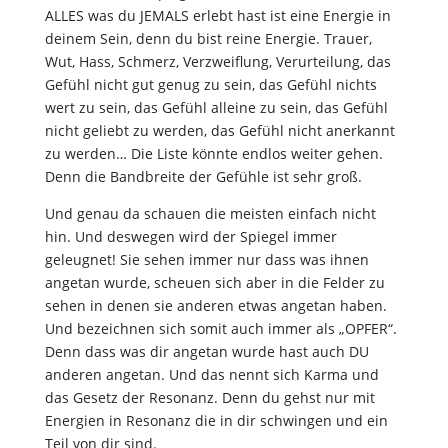
ALLES was du JEMALS erlebt hast ist eine Energie in
deinem Sein, denn du bist reine Energie. Trauer,
Wut, Hass, Schmerz, Verzweiflung, Verurteilung, das
Gefühl nicht gut genug zu sein, das Gefühl nichts
wert zu sein, das Gefühl alleine zu sein, das Gefühl
nicht geliebt zu werden, das Gefühl nicht anerkannt
zu werden… Die Liste könnte endlos weiter gehen.
Denn die Bandbreite der Gefühle ist sehr groß.
Und genau da schauen die meisten einfach nicht
hin. Und deswegen wird der Spiegel immer
geleugnet! Sie sehen immer nur dass was ihnen
angetan wurde, scheuen sich aber in die Felder zu
sehen in denen sie anderen etwas angetan haben.
Und bezeichnen sich somit auch immer als „OPFER“.
Denn dass was dir angetan wurde hast auch DU
anderen angetan. Und das nennt sich Karma und
das Gesetz der Resonanz. Denn du gehst nur mit
Energien in Resonanz die in dir schwingen und ein
Teil von dir sind.