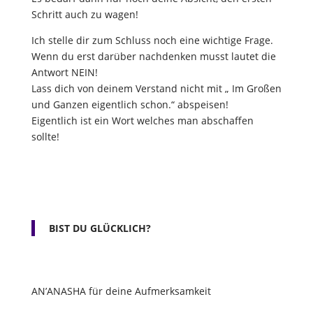
Schritt auch zu wagen!
Ich stelle dir zum Schluss noch eine wichtige Frage.
Wenn du erst darüber nachdenken musst lautet die
Antwort NEIN!
Lass dich von deinem Verstand nicht mit „ Im Großen
und Ganzen eigentlich schon.“ abspeisen!
Eigentlich ist ein Wort welches man abschaffen
sollte!
BIST DU GLÜCKLICH?
AN’ANASHA für deine Aufmerksamkeit