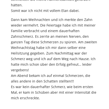
hätten.
Somit war ich nicht mit vollem Elan dabei.
Dann kam Weihnachten und ich merkte den Zahn
wieder vermehrt. Die Feiertage habe ich mit meiner
Familie verbracht und einem dauerhaften
Zahnschmerz. Es zerrte an meinen Nerven, den
ganzen Tag diese Schmerzen zu spüren. Am zweiten
Weihnachtstag habe ich mir dann selber eine
Heilsitzung gegeben. Zum Nachmittag war der
Schmerz weg und ich auf dem Weg nach Hause. Ich
hatte mich schon über den Erfolg gefreut… leider
vergebens!
Am Abend bekam ich auf einmal Schmerzen, die
alles andere in den Schatten stellten!!!
Es war kein dauerhafter Schmerz, wie beim ersten
Mal, er kam in Schüben aber mit einer Intensität die
mich erschreckte.