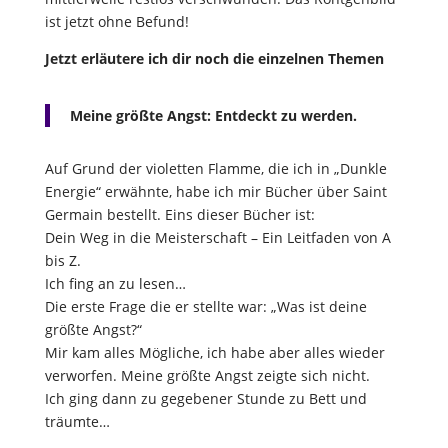
ist jetzt ohne Befund!
Jetzt erläutere ich dir noch die einzelnen Themen
Meine größte Angst: Entdeckt zu werden.
Auf Grund der violetten Flamme, die ich in „Dunkle
Energie“ erwähnte, habe ich mir Bücher über Saint
Germain bestellt. Eins dieser Bücher ist:
Dein Weg in die Meisterschaft – Ein Leitfaden von A
bis Z.
Ich fing an zu lesen…
Die erste Frage die er stellte war: „Was ist deine
größte Angst?“
Mir kam alles Mögliche, ich habe aber alles wieder
verworfen. Meine größte Angst zeigte sich nicht.
Ich ging dann zu gegebener Stunde zu Bett und
träumte…