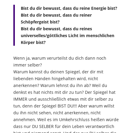
Bist du dir bewusst, dass du reine Energie bist?
Bist du dir bewusst, dass du reiner
Schöpfergeist bist?
Bist du dir bewusst, dass du reines
universelles/göttliches Licht im menschlichen
Körper bist?
Wenn ja, warum verurteilst du dich dann noch
immer selber?
Warum kannst du deinen Spiegel, der dir mit
liebenden Händen hingehalten wird, nicht
anerkennen? Warum lehnst du ihn ab? Weil du
denkst es hat nichts mit dir zu tun? Der Spiegel hat
IMMER und ausschließlich etwas mit dir selber zu
tun, denn der Spiegel BIST DU!!! Aber warum willst
du ihn nicht sehen, nicht anerkennen, nicht
annehmen. Weil es im Umkehrschluss heißen würde
dass nur DU SELBER für dein Leben verantwortlich