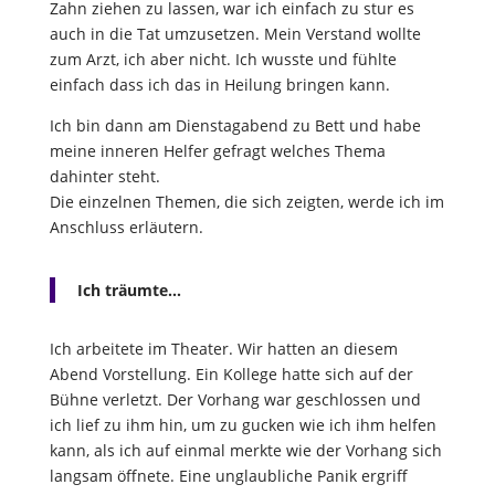
Zahn ziehen zu lassen, war ich einfach zu stur es
auch in die Tat umzusetzen. Mein Verstand wollte
zum Arzt, ich aber nicht. Ich wusste und fühlte
einfach dass ich das in Heilung bringen kann.
Ich bin dann am Dienstagabend zu Bett und habe
meine inneren Helfer gefragt welches Thema
dahinter steht.
Die einzelnen Themen, die sich zeigten, werde ich im
Anschluss erläutern.
Ich träumte…
Ich arbeitete im Theater. Wir hatten an diesem
Abend Vorstellung. Ein Kollege hatte sich auf der
Bühne verletzt. Der Vorhang war geschlossen und
ich lief zu ihm hin, um zu gucken wie ich ihm helfen
kann, als ich auf einmal merkte wie der Vorhang sich
langsam öffnete. Eine unglaubliche Panik ergriff