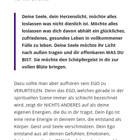
Deine Seele, dein Herzenslicht, möchte alles
loslassen was nicht dienlich ist. Möchte alles
loslassen was dich davon abhält ein glückliches,
zufriedenes, gesundes Leben in vollkommener
Fülle zu leben. Deine Seele möchte ihr Licht
nach außen tragen und dir offenbaren WAS DU
BIST. Sie möchte den Schöpfergeist in dir zur
vollen Blüte bringen.
Dazu sollte man aber aufhören sein EGO zu
VERURTEILEN. Denn das EGO, welches gerade in der
spirituellen Szene immer als schlecht bezeichnet
wird, zeigt dir NICHTS ANDERES auf als deine
eigenen Energien, die du in dir trägst. Dein Ego ist
eine reine Energie in deinem Sein, die entstand als
Körper, Geist und Seele verschmolzen. Dein Ego
entstand aus all deinen Gefühlen, Emotionen,