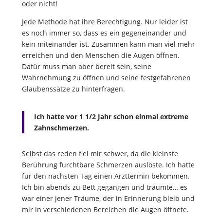
oder nicht!
Jede Methode hat ihre Berechtigung. Nur leider ist
es noch immer so, dass es ein gegeneinander und
kein miteinander ist. Zusammen kann man viel mehr
erreichen und den Menschen die Augen öffnen.
Dafür muss man aber bereit sein, seine
Wahrnehmung zu öffnen und seine festgefahrenen
Glaubenssätze zu hinterfragen.
Ich hatte vor 1 1/2 Jahr schon einmal extreme
Zahnschmerzen.
Selbst das reden fiel mir schwer, da die kleinste
Berührung furchtbare Schmerzen auslöste. Ich hatte
für den nächsten Tag einen Arzttermin bekommen.
Ich bin abends zu Bett gegangen und träumte… es
war einer jener Träume, der in Erinnerung bleib und
mir in verschiedenen Bereichen die Augen öffnete.