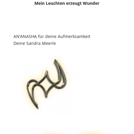
Mein Leuchten erzeugt Wunder
AN’ANASHA für deine Aufmerksamkeit
Deine Sandra Meerle