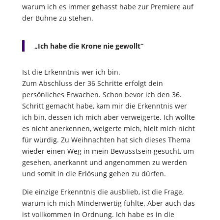
warum ich es immer gehasst habe zur Premiere auf
der Bühne zu stehen.
„Ich habe die Krone nie gewollt“
Ist die Erkenntnis wer ich bin.
Zum Abschluss der 36 Schritte erfolgt dein
persönliches Erwachen. Schon bevor ich den 36.
Schritt gemacht habe, kam mir die Erkenntnis wer
ich bin, dessen ich mich aber verweigerte. Ich wollte
es nicht anerkennen, weigerte mich, hielt mich nicht
für würdig. Zu Weihnachten hat sich dieses Thema
wieder einen Weg in mein Bewusstsein gesucht, um
gesehen, anerkannt und angenommen zu werden
und somit in die Erlösung gehen zu dürfen.
Die einzige Erkenntnis die ausblieb, ist die Frage,
warum ich mich Minderwertig fühlte. Aber auch das
ist vollkommen in Ordnung. Ich habe es in die