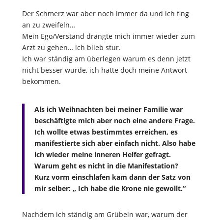
Der Schmerz war aber noch immer da und ich fing
an zu zweifeln…
Mein Ego/Verstand drängte mich immer wieder zum
Arzt zu gehen… ich blieb stur.
Ich war ständig am überlegen warum es denn jetzt
nicht besser wurde, ich hatte doch meine Antwort
bekommen.
Als ich Weihnachten bei meiner Familie war
beschäftigte mich aber noch eine andere Frage.
Ich wollte etwas bestimmtes erreichen, es
manifestierte sich aber einfach nicht. Also habe
ich wieder meine inneren Helfer gefragt.
Warum geht es nicht in die Manifestation?
Kurz vorm einschlafen kam dann der Satz von
mir selber: „ Ich habe die Krone nie gewollt.“
Nachdem ich ständig am Grübeln war, warum der