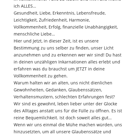
ich ALLES…
Gesundheit, Liebe, Erkenntnis, Lebensfreude,
Leichtigkeit, Zufriedenheit, Harmonie,
Vollkommenheit, Erfolg, finanzielle Unabhängigkeit,
menschliche Liebe…
Hier und Jetzt, in dieser Zeit, ist es unsere
Bestimmung zu uns selber zu finden, unser Licht
anzunehmen und zu erkennen wer wir sind! Du hast
in deinen unzähligen Inkarnationen alles erlebt und
erfahren was du brauchst um JETZT in deine
Vollkommenheit zu gehen.
Warum halten wir an alten, uns nicht dienlichen
Gewohnheiten, Gedanken, Glaubenssätzen,
Verhaltensmustern, schlechten Erfahrungen fest?
Wir sind es gewohnt, leben lieber unter der Glocke
des Alltages anstatt uns für die Fülle zu öffnen. Es ist
reine Bequemlichkeit. Ist doch soweit alles gut…
Wenn wir uns einmal die Mühe machen würden, uns
hinzusetzten, um all unsere Glaubenssätze und