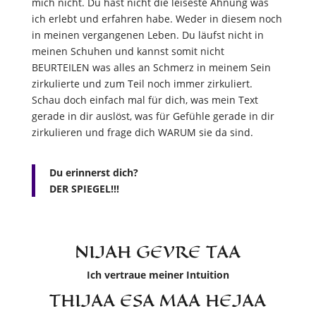
mich nicht. Du hast nicht die leiseste Ahnung was
ich erlebt und erfahren habe. Weder in diesem noch
in meinen vergangenen Leben. Du läufst nicht in
meinen Schuhen und kannst somit nicht
BEURTEILEN was alles an Schmerz in meinem Sein
zirkulierte und zum Teil noch immer zirkuliert.
Schau doch einfach mal für dich, was mein Text
gerade in dir auslöst, was für Gefühle gerade in dir
zirkulieren und frage dich WARUM sie da sind.
Du erinnerst dich?
DER SPIEGEL!!!
NIJAH GEVRE TAA
Ich vertraue meiner Intuition
THIJAA ESA MAA HEJAA