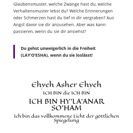
Glaubensmuster, welche Zwänge hast du, welche
Verhaltensmuster lebst du? Welche Erinnerungen
oder Schmerzen hast du tief in dir vergraben? Aus
Angst davor sie dir anzusehen. Aber was kann
passieren, wenn du sie dir ansiehst?
Du gehst unweigerlich in die Freiheit
(LAY’O’ESHA), wenn du sie loslässt!
Ehyeh Asher Ehyeh
ICH BIN die ICH BIN
ICH BIN HY’LA’ANAR
SO’HAM
Ich bin das vollkommene Licht der göttlichen
Spiegelung