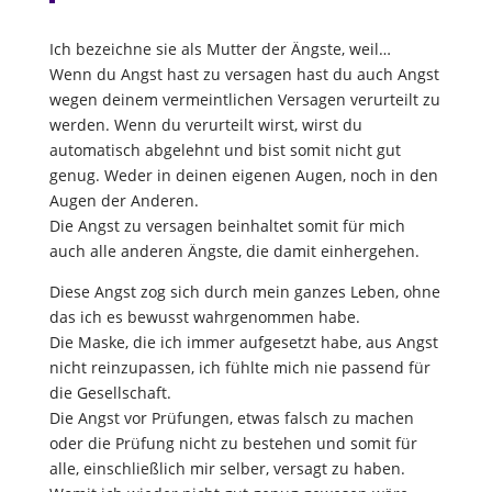
Ich bezeichne sie als Mutter der Ängste, weil…
Wenn du Angst hast zu versagen hast du auch Angst
wegen deinem vermeintlichen Versagen verurteilt zu
werden. Wenn du verurteilt wirst, wirst du
automatisch abgelehnt und bist somit nicht gut
genug. Weder in deinen eigenen Augen, noch in den
Augen der Anderen.
Die Angst zu versagen beinhaltet somit für mich
auch alle anderen Ängste, die damit einhergehen.
Diese Angst zog sich durch mein ganzes Leben, ohne
das ich es bewusst wahrgenommen habe.
Die Maske, die ich immer aufgesetzt habe, aus Angst
nicht reinzupassen, ich fühlte mich nie passend für
die Gesellschaft.
Die Angst vor Prüfungen, etwas falsch zu machen
oder die Prüfung nicht zu bestehen und somit für
alle, einschließlich mir selber, versagt zu haben.