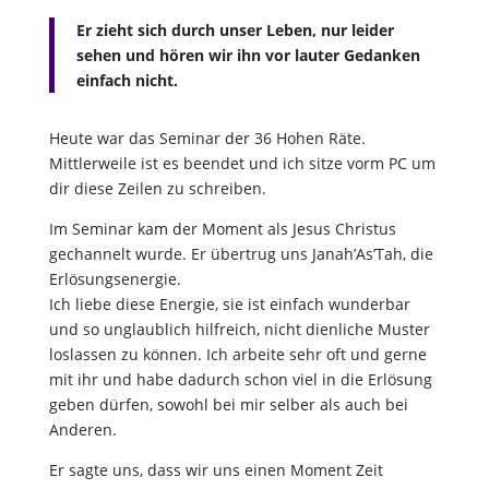
Er zieht sich durch unser Leben, nur leider
sehen und hören wir ihn vor lauter Gedanken
einfach nicht.
Heute war das Seminar der 36 Hohen Räte.
Mittlerweile ist es beendet und ich sitze vorm PC um
dir diese Zeilen zu schreiben.
Im Seminar kam der Moment als Jesus Christus
gechannelt wurde. Er übertrug uns Janah’As’Tah, die
Erlösungsenergie.
Ich liebe diese Energie, sie ist einfach wunderbar
und so unglaublich hilfreich, nicht dienliche Muster
loslassen zu können. Ich arbeite sehr oft und gerne
mit ihr und habe dadurch schon viel in die Erlösung
geben dürfen, sowohl bei mir selber als auch bei
Anderen.
Er sagte uns, dass wir uns einen Moment Zeit