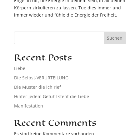
Engel in dir, die Energie in deinem Sein, in all deinen
Körpern zirkulieren zu lassen. Tue dies immer und
immer wieder und fühle die Energie der Freiheit.
Suchen
Recent Posts
Liebe
Die Selbst-VERURTEILUNG
Die Muster die ich rief
Hinter jedem Gefühl steht die Liebe
Manifestation
Recent Comments
Es sind keine Kommentare vorhanden.