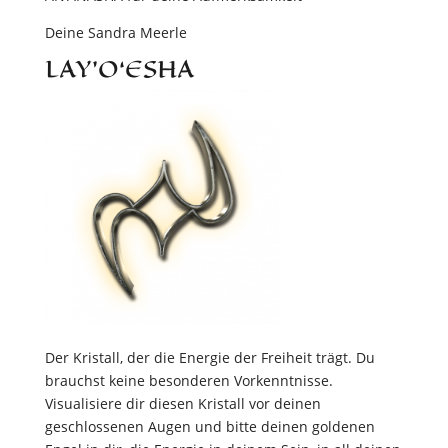
Deine Sandra Meerle
LAY’O‘ESHA
Der Kristall, der die Energie der Freiheit trägt. Du
brauchst keine besonderen Vorkenntnisse.
Visualisiere dir diesen Kristall vor deinen
geschlossenen Augen und bitte deinen goldenen