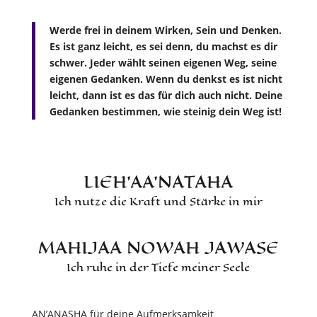
Werde frei in deinem Wirken, Sein und Denken.
Es ist ganz leicht, es sei denn, du machst es dir
schwer. Jeder wählt seinen eigenen Weg, seine
eigenen Gedanken. Wenn du denkst es ist nicht
leicht, dann ist es das für dich auch nicht. Deine
Gedanken bestimmen, wie steinig dein Weg ist!
LIEH’AA’NATAHA
Ich nutze die Kraft und Stärke in mir
MAHIJAA NOWAH JAWASE
Ich ruhe in der Tiefe meiner Seele
AN’ANASHA für deine Aufmerksamkeit