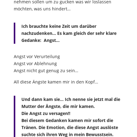
nehmen sollen um zu gucken was wir loslassen
möchten, was uns hindert…
Ich brauchte keine Zeit um darüber
nachzudenken… Es kam gleich der sehr klare
Gedanke: Angst…
Angst vor Verurteilung
Angst vor Ablehnung
Angst nicht gut genug zu sein…
All diese Ängste kamen mir in den Kopf…
Und dann kam sie… Ich nenne sie jetzt mal die
Mutter der Ängste, die mir kamen.
Die Angst zu versagen!!
Bei diesem Gedanken kamen mir sofort die
Tränen. Die Emotion, die diese Angst auslöste
suchte sich ihren Weg in mein Bewusstsein.