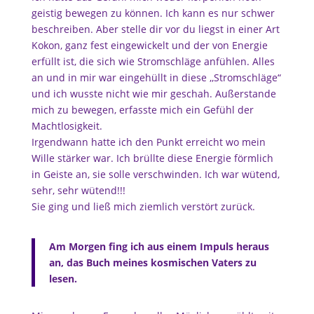
geistig bewegen zu können. Ich kann es nur schwer
beschreiben. Aber stelle dir vor du liegst in einer Art
Kokon, ganz fest eingewickelt und der von Energie
erfüllt ist, die sich wie Stromschläge anfühlen. Alles
an und in mir war eingehüllt in diese ,,Stromschläge“
und ich wusste nicht wie mir geschah. Außerstande
mich zu bewegen, erfasste mich ein Gefühl der
Machtlosigkeit.
Irgendwann hatte ich den Punkt erreicht wo mein
Wille stärker war. Ich brüllte diese Energie förmlich
in Geiste an, sie solle verschwinden. Ich war wütend,
sehr, sehr wütend!!!
Sie ging und ließ mich ziemlich verstört zurück.
Am Morgen fing ich aus einem Impuls heraus
an, das Buch meines kosmischen Vaters zu
lesen.