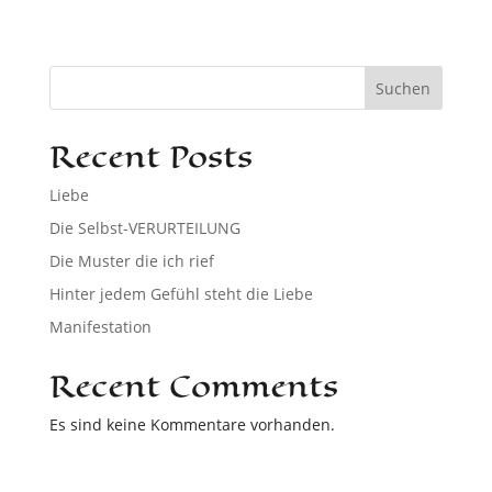
Suchen
Recent Posts
Liebe
Die Selbst-VERURTEILUNG
Die Muster die ich rief
Hinter jedem Gefühl steht die Liebe
Manifestation
Recent Comments
Es sind keine Kommentare vorhanden.