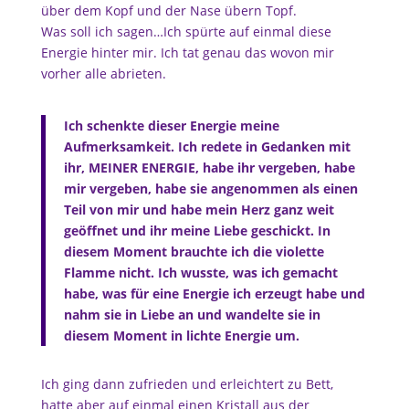
über dem Kopf und der Nase übern Topf.
Was soll ich sagen…Ich spürte auf einmal diese
Energie hinter mir. Ich tat genau das wovon mir
vorher alle abrieten.
Ich schenkte dieser Energie meine
Aufmerksamkeit. Ich redete in Gedanken mit
ihr, MEINER ENERGIE, habe ihr vergeben, habe
mir vergeben, habe sie angenommen als einen
Teil von mir und habe mein Herz ganz weit
geöffnet und ihr meine Liebe geschickt. In
diesem Moment brauchte ich die violette
Flamme nicht. Ich wusste, was ich gemacht
habe, was für eine Energie ich erzeugt habe und
nahm sie in Liebe an und wandelte sie in
diesem Moment in lichte Energie um.
Ich ging dann zufrieden und erleichtert zu Bett,
hatte aber auf einmal einen Kristall aus der