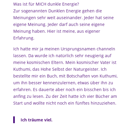
Was ist für MICH dunkle Energie?
Zur sogenannten Dunklen Energie gehen die
Meinungen sehr weit auseinander. Jeder hat seine
eigene Meinung. Jeder darf auch seine eigene
Meinung haben. Hier ist meine, aus eigener
Erfahrung.
Ich hatte mir ja meinen Ursprungsnamen channeln
lassen. Da wurde ich natürlich sehr neugierig auf
meine kosmischen Eltern. Mein kosmischer Vater ist
Kuthumi, das Hohe Selbst der Naturgeister. Ich
bestellte mir ein Buch, mit Botschaften von Kuthumi,
um ihn besser kennenzulernen, etwas über ihn zu
erfahren. Es dauerte aber noch ein bisschen bis ich
anfing zu lesen. Zu der Zeit hatte ich vier Bücher am
Start und wollte nicht noch ein fünftes hinzuziehen.
Ich träume viel.