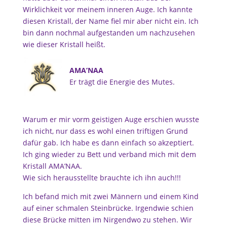
Wirklichkeit vor meinem inneren Auge. Ich kannte
diesen Kristall, der Name fiel mir aber nicht ein. Ich
bin dann nochmal aufgestanden um nachzusehen
wie dieser Kristall heißt.
AMA’NAA
Er trägt die Energie des Mutes.
Warum er mir vorm geistigen Auge erschien wusste
ich nicht, nur dass es wohl einen triftigen Grund
dafür gab.
Ich habe es dann einfach so akzeptiert.
Ich ging wieder zu Bett und verband mich mit dem
Kristall AMA’NAA.
Wie sich herausstellte brauchte ich ihn auch!!!
Ich befand mich mit zwei Männern und einem Kind
auf einer schmalen Steinbrücke. Irgendwie schien
diese Brücke mitten im Nirgendwo zu stehen. Wir