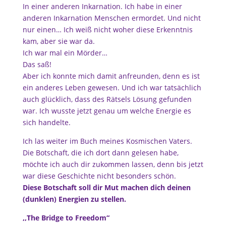
In einer anderen Inkarnation. Ich habe in einer
anderen Inkarnation Menschen ermordet. Und nicht
nur einen… Ich weiß nicht woher diese Erkenntnis
kam, aber sie war da.
Ich war mal ein Mörder…
Das saß!
Aber ich konnte mich damit anfreunden, denn es ist
ein anderes Leben gewesen. Und ich war tatsächlich
auch glücklich, dass des Rätsels Lösung gefunden
war. Ich wusste jetzt genau um welche Energie es
sich handelte.
Ich las weiter im Buch meines Kosmischen Vaters.
Die Botschaft, die ich dort dann gelesen habe,
möchte ich auch dir zukommen lassen, denn bis jetzt
war diese Geschichte nicht besonders schön.
Diese Botschaft soll dir Mut machen dich deinen
(dunklen) Energien zu stellen.
,,The Bridge to Freedom“