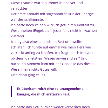
Diese Träume wurden immer intensiver und
verrückter.
Der erste Kontakt mit sogenannter Dunkler Energie
war der schlimmste.
Ich hatte noch keinen wirklich gefühlten Kontakt zu
Wesenheiten (Engel, etc.). Jedenfalls nicht im wachen
Zustand.
Ich lag also eines abends im Bett und wollte
schlafen. Ich fühlte auf einmal wie mein Herz wie
verrückt anfing zu klopfen. Ich fragte mich im Geiste
ob denn da jetzt ein Wesen anwesend sei? Und im
nächsten Moment kam mir der Gedanke das dieses
Wesen mir nichts Gutes will.
Und dann ging es los.
Es überkam mich eine so unangenehme
Energie, die mich erstarren ließ.
Ich hatte das Gefühl mich weder körperlich noch