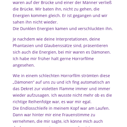
waren auf der Brücke und einer der Männer verließ
die Brücke. Wir baten ihn, nicht zu gehen, die
Energien kommen gleich. Er ist gegangen und wir
sahen ihn nicht wieder.
Die Dunklen Energien kamen und verschluckten ihn.
Je nachdem wie deine Interpretationen, deine
Phantasien und Glaubenssätze sind, präsentieren
sich auch die Energien, bei mir waren es Dämonen.
Ich habe mir früher halt gerne Horrorfilme
angesehen.
Wie in einem schlechten Horrorfilm strömten diese
„Dämonen“ auf uns zu und ich fing automatisch an
das Dekret zur violetten Flamme immer und immer
wieder aufzusagen. Ich wusste nicht mehr ob es die
richtige Reihenfolge war, es war mir egal.
Die Endlosschleife in meinem Kopf war am Laufen.
Dann war hinter mir eine Frauenstimme zu
vernehmen, die mir sagte, ich könne mich auch