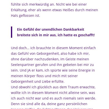
fühlte sich merkwürdig an. Nicht wie bei einer
Erkältung, eher als wenn etwas Heißes durch meinen
Hals geflossen ist.
Ein Gefühl der unendlichen Dankbarkeit
breitete sich in mir aus, ich hatte es geschafft!
Und doch… ich brauchte in diesem Moment einfach
das Gefühl von Geborgenheit, also habe ich mir,
ohne darüber nachzudenken, im Geiste meinen
Seelenpartner gerufen und ihn gebeten bei mir zu
sein. Und JA er kam, ich spürte wie seine Energie in
meinen Körper floss und mich mit seiner
Geborgenheit und Liebe erfüllte.
Und obwohl ich glücklich aus dem Traum erwachte,
wollte ich in diesem Moment nicht alleine sein, was
ich auch nicht war und es auch niemals sein werde.
Denn sie sind alle da, deine ganz persönlichen