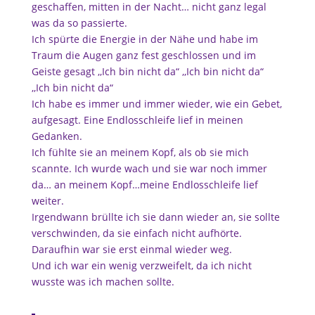
geschaffen, mitten in der Nacht… nicht ganz legal
was da so passierte.
Ich spürte die Energie in der Nähe und habe im
Traum die Augen ganz fest geschlossen und im
Geiste gesagt ,,Ich bin nicht da“ ,,Ich bin nicht da“
,,Ich bin nicht da“
Ich habe es immer und immer wieder, wie ein Gebet,
aufgesagt. Eine Endlosschleife lief in meinen
Gedanken.
Ich fühlte sie an meinem Kopf, als ob sie mich
scannte. Ich wurde wach und sie war noch immer
da… an meinem Kopf…meine Endlosschleife lief
weiter.
Irgendwann brüllte ich sie dann wieder an, sie sollte
verschwinden, da sie einfach nicht aufhörte.
Daraufhin war sie erst einmal wieder weg.
Und ich war ein wenig verzweifelt, da ich nicht
wusste was ich machen sollte.