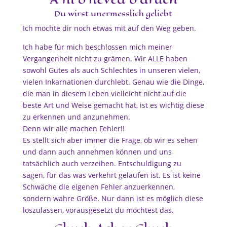
Du wirst unermesslich geliebt
Ich möchte dir noch etwas mit auf den Weg geben.
Ich habe für mich beschlossen mich meiner
Vergangenheit nicht zu grämen. Wir ALLE haben
sowohl Gutes als auch Schlechtes in unseren vielen,
vielen Inkarnationen durchlebt. Genau wie die Dinge,
die man in diesem Leben vielleicht nicht auf die
beste Art und Weise gemacht hat, ist es wichtig diese
zu erkennen und anzunehmen.
Denn wir alle machen Fehler!!
Es stellt sich aber immer die Frage, ob wir es sehen
und dann auch annehmen können und uns
tatsächlich auch verzeihen. Entschuldigung zu
sagen, für das was verkehrt gelaufen ist. Es ist keine
Schwäche die eigenen Fehler anzuerkennen,
sondern wahre Größe. Nur dann ist es möglich diese
loszulassen, vorausgesetzt du möchtest das.