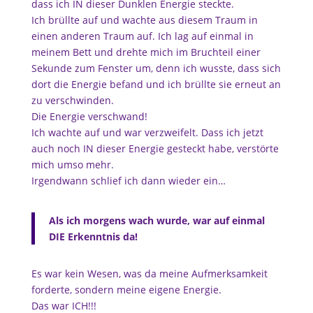
dass ich IN dieser Dunklen Energie steckte.
Ich brüllte auf und wachte aus diesem Traum in
einen anderen Traum auf. Ich lag auf einmal in
meinem Bett und drehte mich im Bruchteil einer
Sekunde zum Fenster um, denn ich wusste, dass sich
dort die Energie befand und ich brüllte sie erneut an
zu verschwinden.
Die Energie verschwand!
Ich wachte auf und war verzweifelt. Dass ich jetzt
auch noch IN dieser Energie gesteckt habe, verstörte
mich umso mehr.
Irgendwann schlief ich dann wieder ein…
Als ich morgens wach wurde, war auf einmal
DIE Erkenntnis da!
Es war kein Wesen, was da meine Aufmerksamkeit
forderte, sondern meine eigene Energie.
Das war ICH!!!