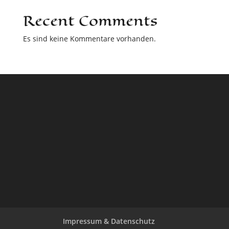
Recent Comments
Es sind keine Kommentare vorhanden.
Impressum & Datenschutz