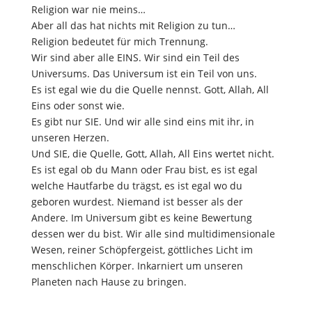
Religion war nie meins…
Aber all das hat nichts mit Religion zu tun…
Religion bedeutet für mich Trennung.
Wir sind aber alle EINS. Wir sind ein Teil des
Universums. Das Universum ist ein Teil von uns.
Es ist egal wie du die Quelle nennst. Gott, Allah, All
Eins oder sonst wie.
Es gibt nur SIE. Und wir alle sind eins mit ihr, in
unseren Herzen.
Und SIE, die Quelle, Gott, Allah, All Eins wertet nicht.
Es ist egal ob du Mann oder Frau bist, es ist egal
welche Hautfarbe du trägst, es ist egal wo du
geboren wurdest. Niemand ist besser als der
Andere. Im Universum gibt es keine Bewertung
dessen wer du bist. Wir alle sind multidimensionale
Wesen, reiner Schöpfergeist, göttliches Licht im
menschlichen Körper. Inkarniert um unseren
Planeten nach Hause zu bringen.