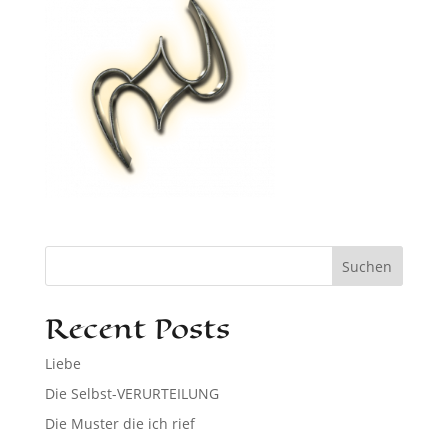
Suchen
Recent Posts
Liebe
Die Selbst-VERURTEILUNG
Die Muster die ich rief