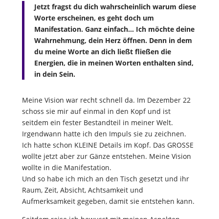
Jetzt fragst du dich wahrscheinlich warum diese
Worte erscheinen, es geht doch um
Manifestation. Ganz einfach… Ich möchte deine
Wahrnehmung, dein Herz öffnen. Denn in dem
du meine Worte an dich ließt fließen die
Energien, die in meinen Worten enthalten sind,
in dein Sein.
Meine Vision war recht schnell da. Im Dezember 22
schoss sie mir auf einmal in den Kopf und ist
seitdem ein fester Bestandteil in meiner Welt.
Irgendwann hatte ich den Impuls sie zu zeichnen.
Ich hatte schon KLEINE Details im Kopf. Das GROSSE
wollte jetzt aber zur Gänze entstehen. Meine Vision
wollte in die Manifestation.
Und so habe ich mich an den Tisch gesetzt und ihr
Raum, Zeit, Absicht, Achtsamkeit und
Aufmerksamkeit gegeben, damit sie entstehen kann.