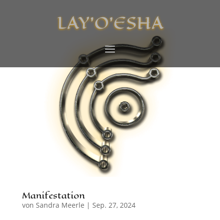
LAY’O’ESHA
Manifestation
von
Sandra Meerle
|
Sep. 27, 2024