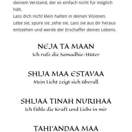
deinem Verstand, der es einfach nicht für möglich
hält.
Lass dich nicht klein halten in deinen Visionen.
Lebe sie, spüre sie ,sehe sie. Lass sie aus dir heraus
entstehen und werde der Erschaffer deines Lebens.
NEJA TA MAAN
Ich rufe die Samadhie-Hüter
SHIJA MAA ESTAVAA
Mein Licht zeigt sich überall
SHIJAA TINAH NURIHAA
Ich fühle die Kraft und Liebe in mir
TAHI’ANDAA MAA