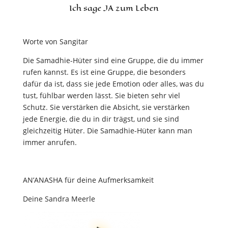
Ich sage JA zum Leben
Worte von Sangitar
Die Samadhie-Hüter sind eine Gruppe, die du immer
rufen kannst. Es ist eine Gruppe, die besonders
dafür da ist, dass sie jede Emotion oder alles, was du
tust, fühlbar werden lässt. Sie bieten sehr viel
Schutz. Sie verstärken die Absicht, sie verstärken
jede Energie, die du in dir trägst, und sie sind
gleichzeitig Hüter. Die Samadhie-Hüter kann man
immer anrufen.
AN’ANASHA für deine Aufmerksamkeit
Deine Sandra Meerle