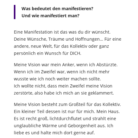
Was bedeutet den manifestieren?
Und wie manifestiert man?
Eine Manifestation ist das was du dir wünscht.
Deine Wünsche, Träume und Hoffnungen… Für eine
andere, neue Welt, für das Kollektiv oder ganz
persönlich ein Wunsch für DICH.
Meine Vision war mein Anker, wenn ich Abstürzte.
Wenn ich im Zweifel war, wenn ich nicht mehr
wusste wie ich noch weiter machen sollte.
Ich wollte nicht, dass mein Zweifel meine Vision
zerstörte, also habe ich mich an sie geklammert.
Meine Vision besteht zum Großteil für das Kollektiv.
Ein kleiner Teil dessen ist nur für mich. Mein Haus.
Es ist recht groß, lichtdurchflutet und strahlt eine
unglaubliche Wärme und Geborgenheit aus. Ich
liebe es und halte mich dort gerne auf.