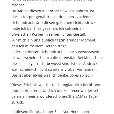
machst.
Du kannst diesen Ka Körper bewusst nähren. Ist
dieser Körper genährt hast du einen ,,goldenen“
Lichtabdruck. Und diesen goldenen Lichtabdruck
habe ich bei Elias gesehen. Ich sah seinen
physischen Körper in seiner lichten Gestalt.
Für mich ein unglaublich faszinierender Moment,
den ich in meinem Herzen trage.
Jeder hat diesen Lichtabdruck, je nach Bewusstsein
ist wahrscheinlich auch die Intensität. Bei Menschen,
die sich so gar nicht bewusst sind, ist der Abdruck
wahrscheinlich nicht so intensiv, aber vorhanden.
Das ist aber etwas was ich denke, ob es so ist…?
Dieses Erlebnis war für mich unglaublich berührend
und faszinierend. Und ich denke immer wieder sehr
gerne an meine wunderschönen Shen’A’Maa Tage
zurück.
In diesem Sinne… Lieber Elias von Herzen ein