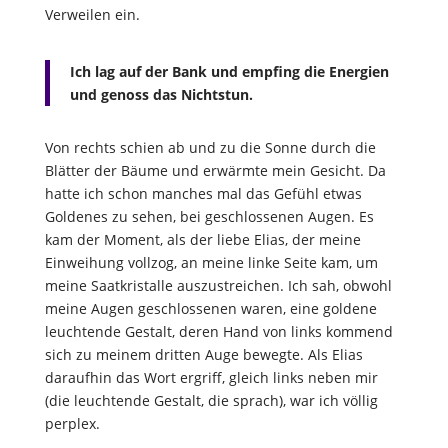
Verweilen ein.
Ich lag auf der Bank und empfing die Energien
und genoss das Nichtstun.
Von rechts schien ab und zu die Sonne durch die
Blätter der Bäume und erwärmte mein Gesicht. Da
hatte ich schon manches mal das Gefühl etwas
Goldenes zu sehen, bei geschlossenen Augen. Es
kam der Moment, als der liebe Elias, der meine
Einweihung vollzog, an meine linke Seite kam, um
meine Saatkristalle auszustreichen. Ich sah, obwohl
meine Augen geschlossenen waren, eine goldene
leuchtende Gestalt, deren Hand von links kommend
sich zu meinem dritten Auge bewegte. Als Elias
daraufhin das Wort ergriff, gleich links neben mir
(die leuchtende Gestalt, die sprach), war ich völlig
perplex.