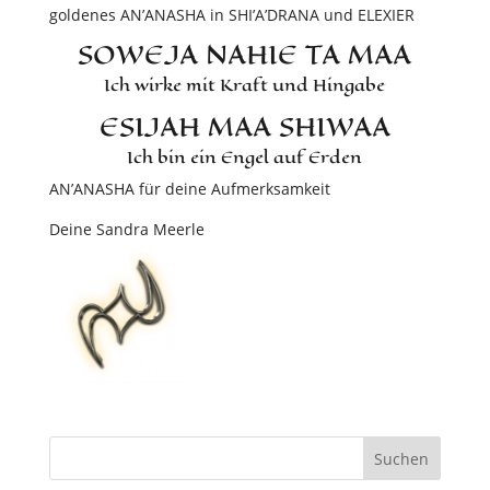
goldenes AN’ANASHA in SHI’A’DRANA und ELEXIER
SOWEJA NAHIE TA MAA
Ich wirke mit Kraft und Hingabe
ESIJAH MAA SHIWAA
Ich bin ein Engel auf Erden
AN’ANASHA für deine Aufmerksamkeit
Deine Sandra Meerle
Suchen