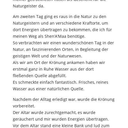
Naturgeister da.
Am zweiten Tag ging es raus in die Natur zu den
Naturgeistern und an verschiedene Kraftorte, um
dort Energien übertragen zu bekommen, die ich für
meinen Weg als Shen’A’Maa benötige.
So verbrachten wir einen wunderschönen Tag in der
Natur, an faszinierenden Orten, in Begleitung der
geistigen Welt und der Naturwesen.
Als wir am Ort der Krönung ankamen haben wir
erstmal ganz in Ruhe Wasser aus der dort
fließenden Quelle abgefüllt.
Es schmeckte einfach fantastisch. Frisches, reines
Wasser aus einer natürlichen Quelle.
Nachdem der Alltag erledigt war, wurde die Krönung
vorbereitet.
Der Altar wurde zurechtgemacht, es wurde
geräuchert und mir wurden Energien übertragen.
Vor dem Altar stand eine kleine Bank und lud zum