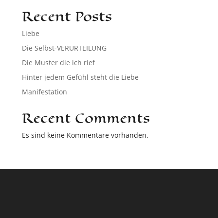
Recent Posts
Liebe
Die Selbst-VERURTEILUNG
Die Muster die ich rief
Hinter jedem Gefühl steht die Liebe
Manifestation
Recent Comments
Es sind keine Kommentare vorhanden.