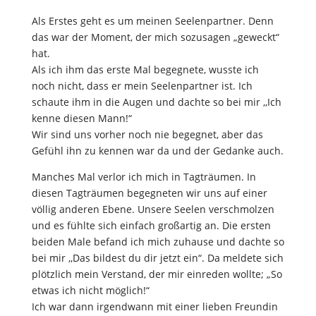
Als Erstes geht es um meinen Seelenpartner. Denn
das war der Moment, der mich sozusagen „geweckt“
hat.
Als ich ihm das erste Mal begegnete, wusste ich
noch nicht, dass er mein Seelenpartner ist. Ich
schaute ihm in die Augen und dachte so bei mir ,,Ich
kenne diesen Mann!“
Wir sind uns vorher noch nie begegnet, aber das
Gefühl ihn zu kennen war da und der Gedanke auch.
Manches Mal verlor ich mich in Tagträumen. In
diesen Tagträumen begegneten wir uns auf einer
völlig anderen Ebene. Unsere Seelen verschmolzen
und es fühlte sich einfach großartig an. Die ersten
beiden Male befand ich mich zuhause und dachte so
bei mir ,,Das bildest du dir jetzt ein“. Da meldete sich
plötzlich mein Verstand, der mir einreden wollte; „So
etwas ich nicht möglich!“
Ich war dann irgendwann mit einer lieben Freundin