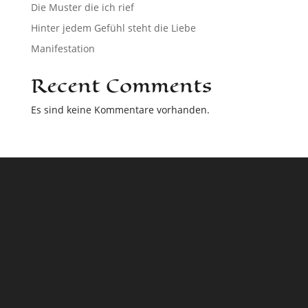
Die Muster die ich rief
Hinter jedem Gefühl steht die Liebe
Manifestation
Recent Comments
Es sind keine Kommentare vorhanden.