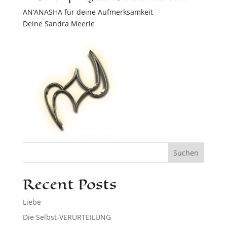
AN’ANASHA für deine Aufmerksamkeit
Deine Sandra Meerle
Suchen
Recent Posts
Liebe
Die Selbst-VERURTEILUNG