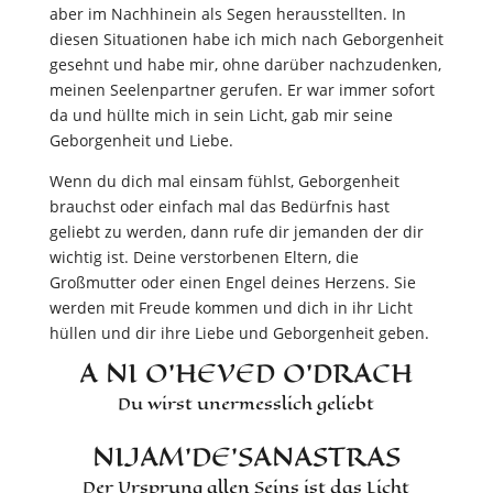
aber im Nachhinein als Segen herausstellten. In
diesen Situationen habe ich mich nach Geborgenheit
gesehnt und habe mir, ohne darüber nachzudenken,
meinen Seelenpartner gerufen. Er war immer sofort
da und hüllte mich in sein Licht, gab mir seine
Geborgenheit und Liebe.
Wenn du dich mal einsam fühlst, Geborgenheit
brauchst oder einfach mal das Bedürfnis hast
geliebt zu werden, dann rufe dir jemanden der dir
wichtig ist. Deine verstorbenen Eltern, die
Großmutter oder einen Engel deines Herzens. Sie
werden mit Freude kommen und dich in ihr Licht
hüllen und dir ihre Liebe und Geborgenheit geben.
A NI O’HEVED O’DRACH
Du wirst unermesslich geliebt
NIJAM’DE’SANASTRAS
Der Ursprung allen Seins ist das Licht