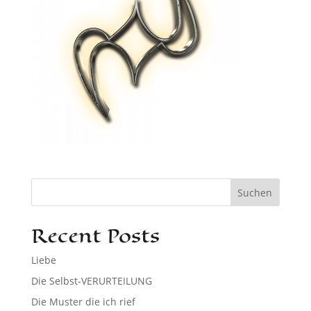
Suchen
Recent Posts
Liebe
Die Selbst-VERURTEILUNG
Die Muster die ich rief