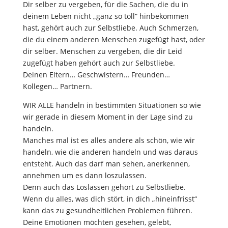
Dir selber zu vergeben, für die Sachen, die du in
deinem Leben nicht „ganz so toll“ hinbekommen
hast, gehört auch zur Selbstliebe. Auch Schmerzen,
die du einem anderen Menschen zugefügt hast, oder
dir selber. Menschen zu vergeben, die dir Leid
zugefügt haben gehört auch zur Selbstliebe.
Deinen Eltern… Geschwistern… Freunden…
Kollegen… Partnern.
WIR ALLE handeln in bestimmten Situationen so wie
wir gerade in diesem Moment in der Lage sind zu
handeln.
Manches mal ist es alles andere als schön, wie wir
handeln, wie die anderen handeln und was daraus
entsteht. Auch das darf man sehen, anerkennen,
annehmen um es dann loszulassen.
Denn auch das Loslassen gehört zu Selbstliebe.
Wenn du alles, was dich stört, in dich „hineinfrisst“
kann das zu gesundheitlichen Problemen führen.
Deine Emotionen möchten gesehen, gelebt,