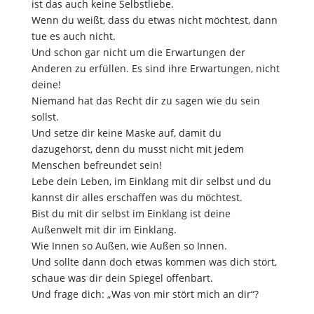
ist das auch keine Selbstliebe.
Wenn du weißt, dass du etwas nicht möchtest, dann
tue es auch nicht.
Und schon gar nicht um die Erwartungen der
Anderen zu erfüllen. Es sind ihre Erwartungen, nicht
deine!
Niemand hat das Recht dir zu sagen wie du sein
sollst.
Und setze dir keine Maske auf, damit du
dazugehörst, denn du musst nicht mit jedem
Menschen befreundet sein!
Lebe dein Leben, im Einklang mit dir selbst und du
kannst dir alles erschaffen was du möchtest.
Bist du mit dir selbst im Einklang ist deine
Außenwelt mit dir im Einklang.
Wie Innen so Außen, wie Außen so Innen.
Und sollte dann doch etwas kommen was dich stört,
schaue was dir dein Spiegel offenbart.
Und frage dich: „Was von mir stört mich an dir“?