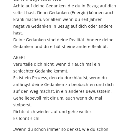
Achte auf deine Gedanken, die du in Bezug auf dich
selbst hast. Denn Gedanken-(Energie) können auch
krank machen, vor allem wenn du seit Jahren
negative Gedanken in Bezug auf dich oder andere
hast.
Deine Gedanken sind deine Realität. Ändere deine
Gedanken und du erhältst eine andere Realität.
ABER!
Verurteile dich nicht, wenn dir auch mal ein
schlechter Gedanke kommt.
Es ist ein Prozess, den du durchläufst, wenn du
anfängst deine Gedanken zu beobachten und dich
auf den Weg machst, in ein anderes Bewusstsein.
Gehe liebevoll mit dir um, auch wenn du mal
stolperst.
Richte dich wieder auf und gehe weiter.
Es lohnt sich!
„Wenn du schon immer so denkst, wie du schon