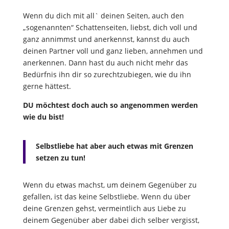
Wenn du dich mit all` deinen Seiten, auch den
„sogenannten“ Schattenseiten, liebst, dich voll und
ganz annimmst und anerkennst, kannst du auch
deinen Partner voll und ganz lieben, annehmen und
anerkennen. Dann hast du auch nicht mehr das
Bedürfnis ihn dir so zurechtzubiegen, wie du ihn
gerne hättest.
DU möchtest doch auch so angenommen werden
wie du bist!
Selbstliebe hat aber auch etwas mit Grenzen
setzen zu tun!
Wenn du etwas machst, um deinem Gegenüber zu
gefallen, ist das keine Selbstliebe. Wenn du über
deine Grenzen gehst, vermeintlich aus Liebe zu
deinem Gegenüber aber dabei dich selber vergisst,