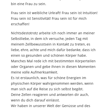
bin eine Frau zu sein.
Frau sein ist weibliche Urkraft! Frau sein ist Intuition!
Frau sein ist Sensitivität! Frau sein ist für mich
erschaffen!
Nichtsdestotrotz arbeite ich noch immer an meiner
Selbstliebe, in dem ich versuche, jeden Tag mit
meinem Zellbewusstsein in Kontakt zu treten, es
liebe, ehre, achte und mich dafür bedanke, dass ich
einen so gesunden und schönen Körper habe.
Manches Mal rede ich mit bestimmten Körperteilen
oder Organen und gebe ihnen in diesen Momenten
meine volle Aufmerksamkeit.
Es ist erstaunlich, was für schöne Energien im
physischen Körper wahrgenommen werden, wenn
man sich auf die Reise zu sich selbst begibt.
Deine Zellen reagieren und antworten dir auch,
wenn du dich darauf einlässt.
Wir haben in unserer Welt der Genüsse und des