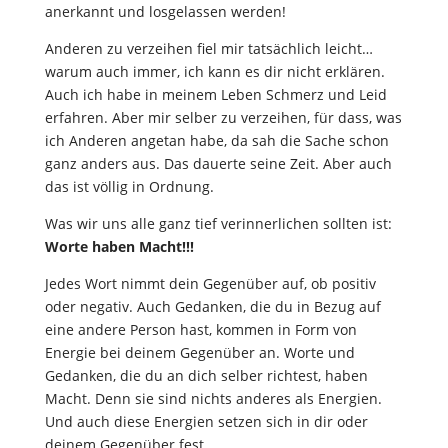
anerkannt und losgelassen werden!
Anderen zu verzeihen fiel mir tatsächlich leicht…
warum auch immer, ich kann es dir nicht erklären.
Auch ich habe in meinem Leben Schmerz und Leid
erfahren. Aber mir selber zu verzeihen, für dass, was
ich Anderen angetan habe, da sah die Sache schon
ganz anders aus. Das dauerte seine Zeit. Aber auch
das ist völlig in Ordnung.
Was wir uns alle ganz tief verinnerlichen sollten ist:
Worte haben Macht!!!
Jedes Wort nimmt dein Gegenüber auf, ob positiv
oder negativ. Auch Gedanken, die du in Bezug auf
eine andere Person hast, kommen in Form von
Energie bei deinem Gegenüber an. Worte und
Gedanken, die du an dich selber richtest, haben
Macht. Denn sie sind nichts anderes als Energien.
Und auch diese Energien setzen sich in dir oder
deinem Gegenüber fest.