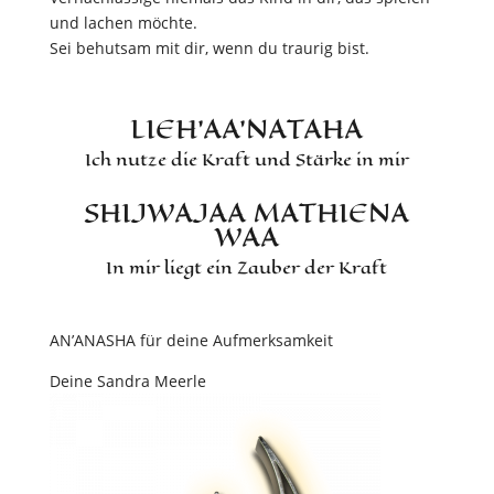
und lachen möchte.
Sei behutsam mit dir, wenn du traurig bist.
LIEH’AA’NATAHA
Ich nutze die Kraft und Stärke in mir
SHIJWAJAA MATHIENA
WAA
In mir liegt ein Zauber der Kraft
AN’ANASHA für deine Aufmerksamkeit
Deine Sandra Meerle