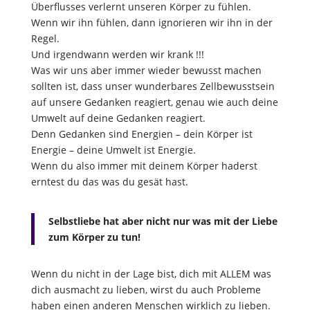
Überflusses verlernt unseren Körper zu fühlen.
Wenn wir ihn fühlen, dann ignorieren wir ihn in der
Regel.
Und irgendwann werden wir krank !!!
Was wir uns aber immer wieder bewusst machen
sollten ist, dass unser wunderbares Zellbewusstsein
auf unsere Gedanken reagiert, genau wie auch deine
Umwelt auf deine Gedanken reagiert.
Denn Gedanken sind Energien – dein Körper ist
Energie – deine Umwelt ist Energie.
Wenn du also immer mit deinem Körper haderst
erntest du das was du gesät hast.
Selbstliebe hat aber nicht nur was mit der Liebe
zum Körper zu tun!
Wenn du nicht in der Lage bist, dich mit ALLEM was
dich ausmacht zu lieben, wirst du auch Probleme
haben einen anderen Menschen wirklich zu lieben.