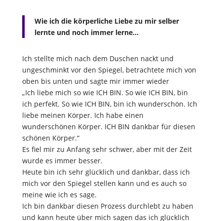
Wie ich die körperliche Liebe zu mir selber
lernte und noch immer lerne…
Ich stellte mich nach dem Duschen nackt und
ungeschminkt vor den Spiegel, betrachtete mich von
oben bis unten und sagte mir immer wieder
„Ich liebe mich so wie ICH BIN. So wie ICH BIN, bin
ich perfekt. So wie ICH BIN, bin ich wunderschön. Ich
liebe meinen Körper. Ich habe einen
wunderschönen Körper. ICH BIN dankbar für diesen
schönen Körper.“
Es fiel mir zu Anfang sehr schwer, aber mit der Zeit
wurde es immer besser.
Heute bin ich sehr glücklich und dankbar, dass ich
mich vor den Spiegel stellen kann und es auch so
meine wie ich es sage.
Ich bin dankbar diesen Prozess durchlebt zu haben
und kann heute über mich sagen das ich glücklich