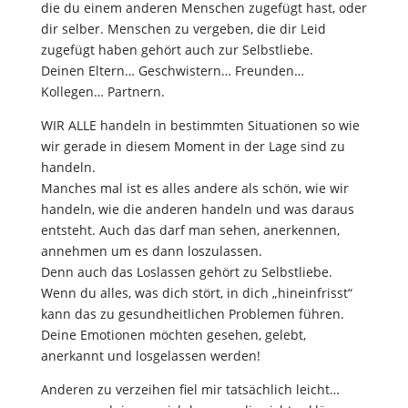
die du einem anderen Menschen zugefügt hast, oder
dir selber. Menschen zu vergeben, die dir Leid
zugefügt haben gehört auch zur Selbstliebe.
Deinen Eltern… Geschwistern… Freunden…
Kollegen… Partnern.
WIR ALLE handeln in bestimmten Situationen so wie
wir gerade in diesem Moment in der Lage sind zu
handeln.
Manches mal ist es alles andere als schön, wie wir
handeln, wie die anderen handeln und was daraus
entsteht. Auch das darf man sehen, anerkennen,
annehmen um es dann loszulassen.
Denn auch das Loslassen gehört zu Selbstliebe.
Wenn du alles, was dich stört, in dich „hineinfrisst“
kann das zu gesundheitlichen Problemen führen.
Deine Emotionen möchten gesehen, gelebt,
anerkannt und losgelassen werden!
Anderen zu verzeihen fiel mir tatsächlich leicht…