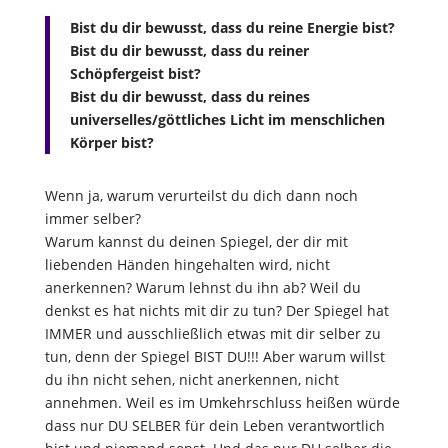
Bist du dir bewusst, dass du reine Energie bist?
Bist du dir bewusst, dass du reiner
Schöpfergeist bist?
Bist du dir bewusst, dass du reines
universelles/göttliches Licht im menschlichen
Körper bist?
Wenn ja, warum verurteilst du dich dann noch
immer selber?
Warum kannst du deinen Spiegel, der dir mit
liebenden Händen hingehalten wird, nicht
anerkennen? Warum lehnst du ihn ab? Weil du
denkst es hat nichts mit dir zu tun? Der Spiegel hat
IMMER und ausschließlich etwas mit dir selber zu
tun, denn der Spiegel BIST DU!!! Aber warum willst
du ihn nicht sehen, nicht anerkennen, nicht
annehmen. Weil es im Umkehrschluss heißen würde
dass nur DU SELBER für dein Leben verantwortlich