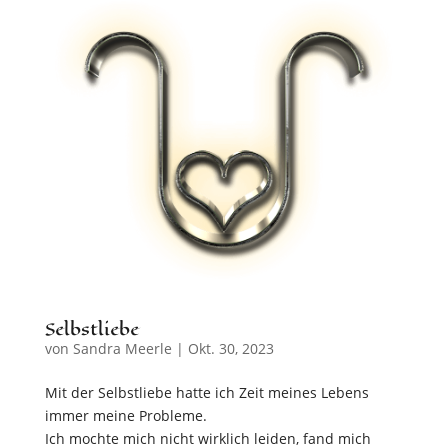
Selbstliebe
von
Sandra Meerle
|
Okt. 30, 2023
Mit der Selbstliebe hatte ich Zeit meines Lebens
immer meine Probleme.
Ich mochte mich nicht wirklich leiden, fand mich