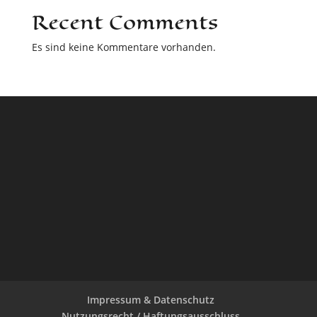
Recent Comments
Es sind keine Kommentare vorhanden.
Impressum & Datenschutz
Nutzungsrecht / Haftungsausschluss