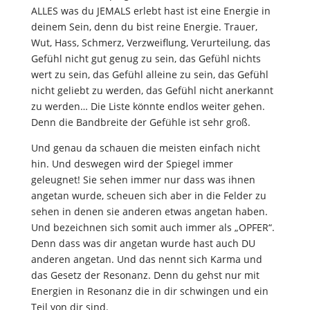
ALLES was du JEMALS erlebt hast ist eine Energie in
deinem Sein, denn du bist reine Energie. Trauer,
Wut, Hass, Schmerz, Verzweiflung, Verurteilung, das
Gefühl nicht gut genug zu sein, das Gefühl nichts
wert zu sein, das Gefühl alleine zu sein, das Gefühl
nicht geliebt zu werden, das Gefühl nicht anerkannt
zu werden… Die Liste könnte endlos weiter gehen.
Denn die Bandbreite der Gefühle ist sehr groß.
Und genau da schauen die meisten einfach nicht
hin. Und deswegen wird der Spiegel immer
geleugnet! Sie sehen immer nur dass was ihnen
angetan wurde, scheuen sich aber in die Felder zu
sehen in denen sie anderen etwas angetan haben.
Und bezeichnen sich somit auch immer als „OPFER“.
Denn dass was dir angetan wurde hast auch DU
anderen angetan. Und das nennt sich Karma und
das Gesetz der Resonanz. Denn du gehst nur mit
Energien in Resonanz die in dir schwingen und ein
Teil von dir sind.