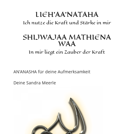
LIEH’AA’NATAHA
Ich nutze die Kraft und Stärke in mir
SHIJWAJAA MATHIENA
WAA
In mir liegt ein Zauber der Kraft
AN’ANASHA für deine Aufmerksamkeit
Deine Sandra Meerle