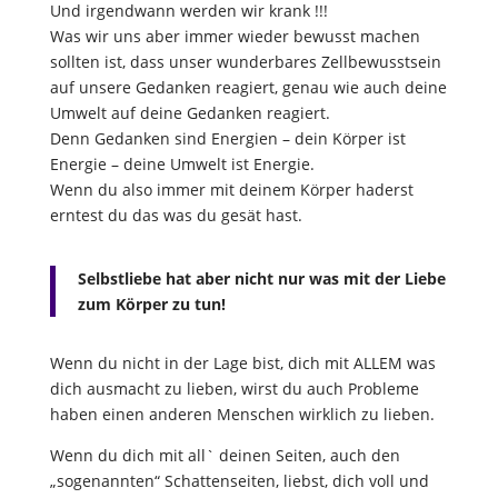
Und irgendwann werden wir krank !!!
Was wir uns aber immer wieder bewusst machen
sollten ist, dass unser wunderbares Zellbewusstsein
auf unsere Gedanken reagiert, genau wie auch deine
Umwelt auf deine Gedanken reagiert.
Denn Gedanken sind Energien – dein Körper ist
Energie – deine Umwelt ist Energie.
Wenn du also immer mit deinem Körper haderst
erntest du das was du gesät hast.
Selbstliebe hat aber nicht nur was mit der Liebe
zum Körper zu tun!
Wenn du nicht in der Lage bist, dich mit ALLEM was
dich ausmacht zu lieben, wirst du auch Probleme
haben einen anderen Menschen wirklich zu lieben.
Wenn du dich mit all` deinen Seiten, auch den
„sogenannten“ Schattenseiten, liebst, dich voll und