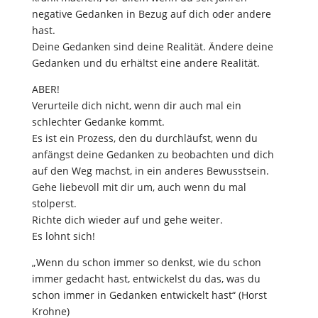
negative Gedanken in Bezug auf dich oder andere
hast.
Deine Gedanken sind deine Realität. Ändere deine
Gedanken und du erhältst eine andere Realität.
ABER!
Verurteile dich nicht, wenn dir auch mal ein
schlechter Gedanke kommt.
Es ist ein Prozess, den du durchläufst, wenn du
anfängst deine Gedanken zu beobachten und dich
auf den Weg machst, in ein anderes Bewusstsein.
Gehe liebevoll mit dir um, auch wenn du mal
stolperst.
Richte dich wieder auf und gehe weiter.
Es lohnt sich!
„Wenn du schon immer so denkst, wie du schon
immer gedacht hast, entwickelst du das, was du
schon immer in Gedanken entwickelt hast“ (Horst
Krohne)