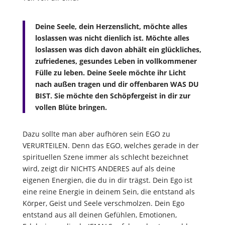
Deine Seele, dein Herzenslicht, möchte alles
loslassen was nicht dienlich ist. Möchte alles
loslassen was dich davon abhält ein glückliches,
zufriedenes, gesundes Leben in vollkommener
Fülle zu leben. Deine Seele möchte ihr Licht
nach außen tragen und dir offenbaren WAS DU
BIST. Sie möchte den Schöpfergeist in dir zur
vollen Blüte bringen.
Dazu sollte man aber aufhören sein EGO zu
VERURTEILEN. Denn das EGO, welches gerade in der
spirituellen Szene immer als schlecht bezeichnet
wird, zeigt dir NICHTS ANDERES auf als deine
eigenen Energien, die du in dir trägst. Dein Ego ist
eine reine Energie in deinem Sein, die entstand als
Körper, Geist und Seele verschmolzen. Dein Ego
entstand aus all deinen Gefühlen, Emotionen,