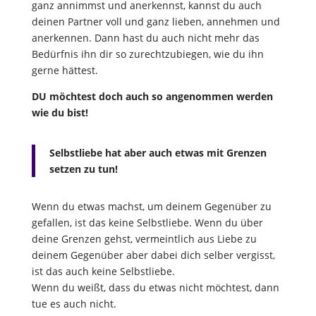
ganz annimmst und anerkennst, kannst du auch
deinen Partner voll und ganz lieben, annehmen und
anerkennen. Dann hast du auch nicht mehr das
Bedürfnis ihn dir so zurechtzubiegen, wie du ihn
gerne hättest.
DU möchtest doch auch so angenommen werden
wie du bist!
Selbstliebe hat aber auch etwas mit Grenzen
setzen zu tun!
Wenn du etwas machst, um deinem Gegenüber zu
gefallen, ist das keine Selbstliebe. Wenn du über
deine Grenzen gehst, vermeintlich aus Liebe zu
deinem Gegenüber aber dabei dich selber vergisst,
ist das auch keine Selbstliebe.
Wenn du weißt, dass du etwas nicht möchtest, dann
tue es auch nicht.