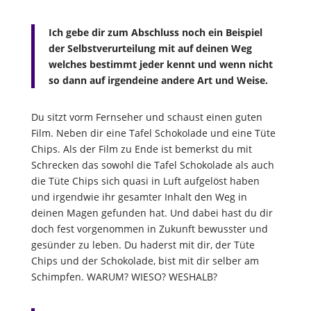
Ich gebe dir zum Abschluss noch ein Beispiel
der Selbstverurteilung mit auf deinen Weg
welches bestimmt jeder kennt und wenn nicht
so dann auf irgendeine andere Art und Weise.
Du sitzt vorm Fernseher und schaust einen guten
Film. Neben dir eine Tafel Schokolade und eine Tüte
Chips. Als der Film zu Ende ist bemerkst du mit
Schrecken das sowohl die Tafel Schokolade als auch
die Tüte Chips sich quasi in Luft aufgelöst haben
und irgendwie ihr gesamter Inhalt den Weg in
deinen Magen gefunden hat. Und dabei hast du dir
doch fest vorgenommen in Zukunft bewusster und
gesünder zu leben. Du haderst mit dir, der Tüte
Chips und der Schokolade, bist mit dir selber am
Schimpfen. WARUM? WIESO? WESHALB?