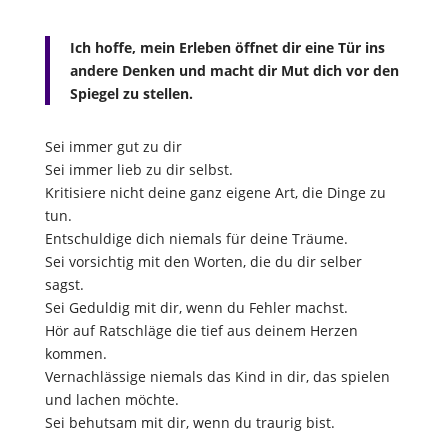
Ich hoffe, mein Erleben öffnet dir eine Tür ins
andere Denken und macht dir Mut dich vor den
Spiegel zu stellen.
Sei immer gut zu dir
Sei immer lieb zu dir selbst.
Kritisiere nicht deine ganz eigene Art, die Dinge zu
tun.
Entschuldige dich niemals für deine Träume.
Sei vorsichtig mit den Worten, die du dir selber
sagst.
Sei Geduldig mit dir, wenn du Fehler machst.
Hör auf Ratschläge die tief aus deinem Herzen
kommen.
Vernachlässige niemals das Kind in dir, das spielen
und lachen möchte.
Sei behutsam mit dir, wenn du traurig bist.