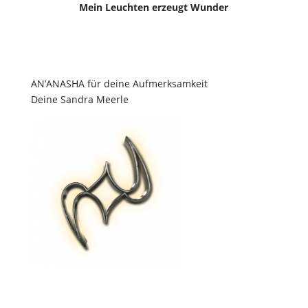
Mein Leuchten erzeugt Wunder
AN’ANASHA für deine Aufmerksamkeit
Deine Sandra Meerle