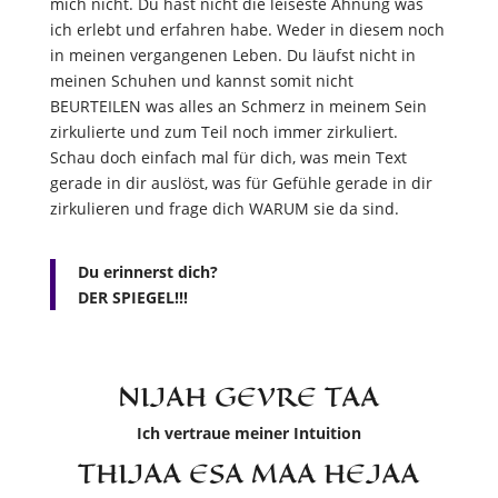
mich nicht. Du hast nicht die leiseste Ahnung was
ich erlebt und erfahren habe. Weder in diesem noch
in meinen vergangenen Leben. Du läufst nicht in
meinen Schuhen und kannst somit nicht
BEURTEILEN was alles an Schmerz in meinem Sein
zirkulierte und zum Teil noch immer zirkuliert.
Schau doch einfach mal für dich, was mein Text
gerade in dir auslöst, was für Gefühle gerade in dir
zirkulieren und frage dich WARUM sie da sind.
Du erinnerst dich?
DER SPIEGEL!!!
NIJAH GEVRE TAA
Ich vertraue meiner Intuition
THIJAA ESA MAA HEJAA