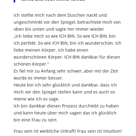
Ich stellte mich nach dem Duschen nackt und
ungeschminkt vor den Spiegel, betrachtete mich von
oben bis unten und sagte mir immer wieder
„Ich liebe mich so wie ICH BIN. So wie ICH BIN, bin
ich perfekt. So wie ICH BIN, bin ich wunderschön. Ich
liebe meinen Körper. Ich habe einen
wunderschönen Körper. ICH BIN dankbar für diesen
schönen Körper.“
Es fiel mir zu Anfang sehr schwer, aber mit der Zeit
wurde es immer besser.
Heute bin ich sehr glücklich und dankbar, dass ich
mich vor den Spiegel stellen kann und es auch so
meine wie ich es sage.
Ich bin dankbar diesen Prozess durchlebt zu haben
und kann heute über mich sagen das ich glücklich
bin eine Frau zu sein.
Frau sein ist weibliche Urkraft! Frau sein ist Intuition!