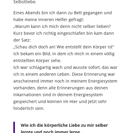
Selbstliebe.
Eines Abends bin ich dann zu Bett gegangen und
habe meine Inneren Helfer gefragt:
„Warum kann ich mich denn nicht selber lieben?
Kurz bevor ich richtig eingeschlafen bin kam dann
der Satz:
„Schau dich doch an! Wie entstellt dein Körper ist“
Ich bekam ein Bild, in dem ich mich in einem völlig
entstellten Körper sehe.
Ich war schlagartig wach und wusste sofort, das war
ich in einem anderen Leben. Diese Erinnerung war
anscheinend immer noch in meinem Energiesystem
vorhanden, denn alle Erinnerungen aus deinen
Inkarnationen sind in deinem Energiesystem
gespeichert und können im Hier und Jetzt sehr
hinderlich sein.
Wie ich die körperliche Liebe zu mir selber
lernte und noch immer lerne…